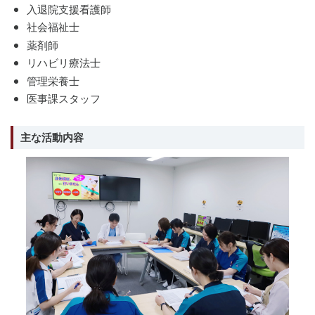
入退院支援看護師
社会福祉士
薬剤師
リハビリ療法士
管理栄養士
医事課スタッフ
主な活動内容