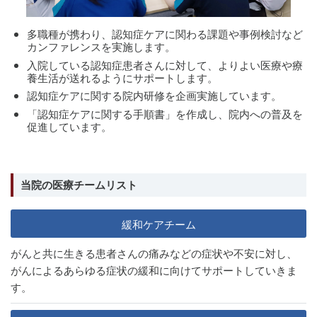
多職種が携わり、認知症ケアに関わる課題や事例検討など
カンファレンスを実施します。
入院している認知症患者さんに対して、よりよい医療や療
養生活が送れるようにサポートします。
認知症ケアに関する院内研修を企画実施しています。
「認知症ケアに関する手順書」を作成し、院内への普及を
促進しています。
当院の医療チームリスト
緩和ケアチーム
がんと共に生きる患者さんの痛みなどの症状や不安に対し、
がんによるあらゆる症状の緩和に向けてサポートしていきま
す。