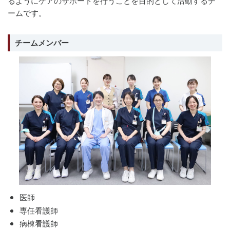
るようにケアのサポートを行うことを目的として活動するチ
ームです。
チームメンバー
医師
専任看護師
病棟看護師