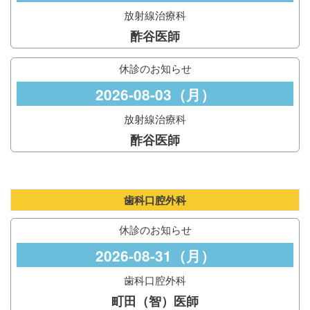
放射線治療科
酢谷医師
休診のお知らせ
2026-08-03（月）
放射線治療科
酢谷医師
歯科口腔外科
休診のお知らせ
2026-08-31（月）
歯科口腔外科
町田（智）医師