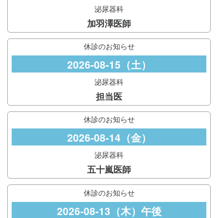
泌尿器科
加羽澤医師
休診のお知らせ
2026-08-15（土）
泌尿器科
担当医
休診のお知らせ
2026-08-14（金）
泌尿器科
五十嵐医師
休診のお知らせ
2026-08-13（木）午後