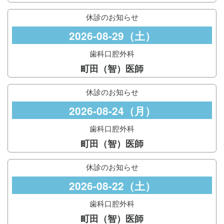
休診のお知らせ
2026-08-29（土）
歯科口腔外科
町田（智）医師
休診のお知らせ
2026-08-24（月）
歯科口腔外科
町田（智）医師
休診のお知らせ
2026-08-22（土）
歯科口腔外科
町田（智）医師