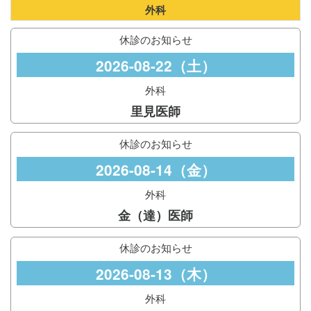
外科
休診のお知らせ
2026-08-22（土）
外科
里見医師
休診のお知らせ
2026-08-14（金）
外科
金（達）医師
休診のお知らせ
2026-08-13（木）
外科