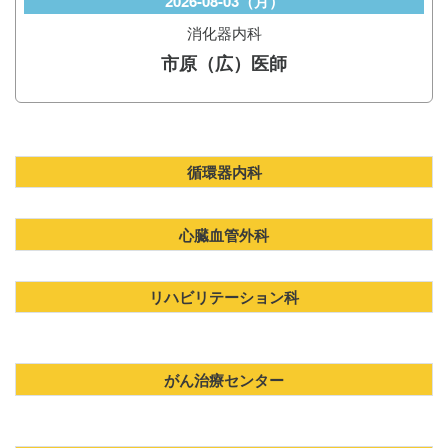
2026-08-03（月）
消化器内科
市原（広）医師
循環器内科
心臓血管外科
リハビリテーション科
がん治療センター