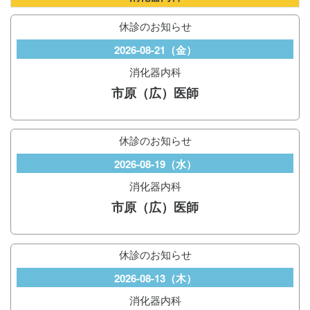
休診のお知らせ
2026-08-21（金）
消化器内科
市原（広）医師
休診のお知らせ
2026-08-19（水）
消化器内科
市原（広）医師
休診のお知らせ
2026-08-13（木）
消化器内科