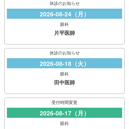
休診のお知らせ
2026-08-24（月）
眼科
片平医師
休診のお知らせ
2026-08-18（火）
眼科
田中医師
受付時間変更
2026-08-17（月）
眼科