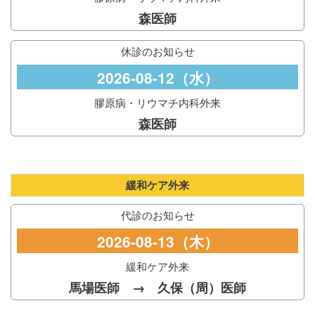
森医師
休診のお知らせ
2026-08-12（水）
膠原病・リウマチ内科外来
森医師
緩和ケア外来
代診のお知らせ
2026-08-13（木）
緩和ケア外来
馬場医師 → 久保（周）医師