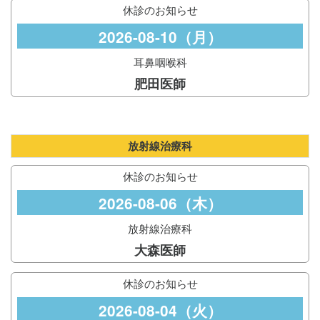
休診のお知らせ
2026-08-10（月）
耳鼻咽喉科
肥田医師
放射線治療科
休診のお知らせ
2026-08-06（木）
放射線治療科
大森医師
休診のお知らせ
2026-08-04（火）