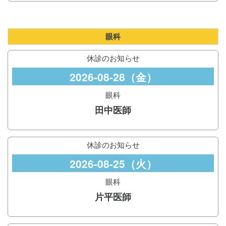
眼科
休診のお知らせ
2026-08-28（金）
眼科
田中医師
休診のお知らせ
2026-08-25（火）
眼科
片平医師