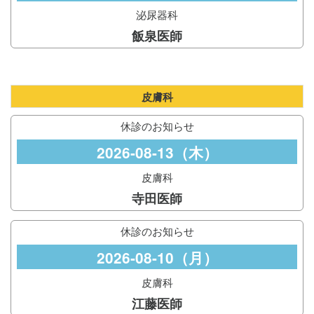
泌尿器科
飯泉医師
皮膚科
休診のお知らせ
2026-08-13（木）
皮膚科
寺田医師
休診のお知らせ
2026-08-10（月）
皮膚科
江藤医師