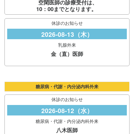
空閑医師の診療受付は、
10：00までとなります。
休診のお知らせ
2026-08-13（木）
乳腺外来
金（直）医師
糖尿病・代謝・内分泌内科外来
休診のお知らせ
2026-08-12（水）
糖尿病・代謝・内分泌内科外来
八木医師