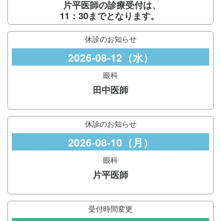
片平医師の診療受付は、
11：30までとなります。
休診のお知らせ
2026-08-12（水）
眼科
田中医師
休診のお知らせ
2026-08-10（月）
眼科
片平医師
受付時間変更