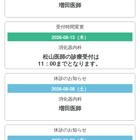
増田医師
受付時間変更
2026-08-13（木）
消化器内科
松山医師の診療受付は
11：00までとなります。
休診のお知らせ
2026-08-08（土）
消化器内科
増田医師
休診のお知らせ