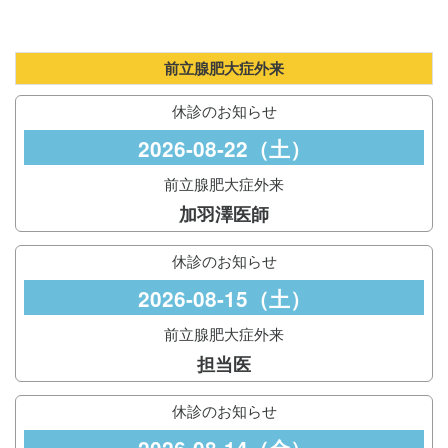
前立腺肥大症外来
休診のお知らせ
2026-08-22（土）
前立腺肥大症外来
加羽澤医師
休診のお知らせ
2026-08-15（土）
前立腺肥大症外来
担当医
休診のお知らせ