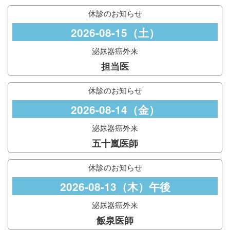
休診のお知らせ
2026-08-15（土）
泌尿器癌外来
担当医
休診のお知らせ
2026-08-14（金）
泌尿器癌外来
五十嵐医師
休診のお知らせ
2026-08-13（木）午後
泌尿器癌外来
飯泉医師