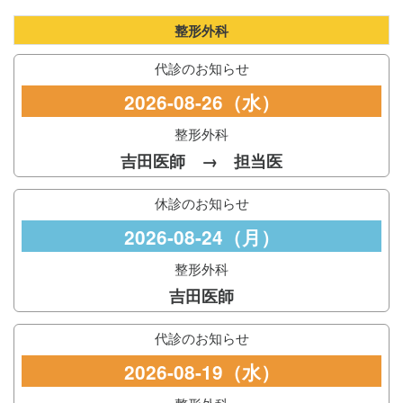
整形外科
代診のお知らせ
2026-08-26（水）
整形外科
吉田医師 → 担当医
休診のお知らせ
2026-08-24（月）
整形外科
吉田医師
代診のお知らせ
2026-08-19（水）