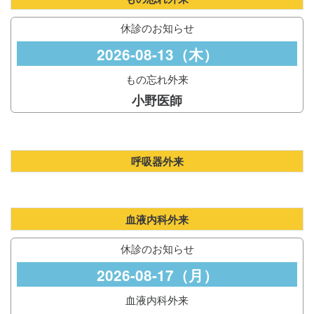
休診のお知らせ
2026-08-13（木）
もの忘れ外来
小野医師
呼吸器外来
血液内科外来
休診のお知らせ
2026-08-17（月）
血液内科外来