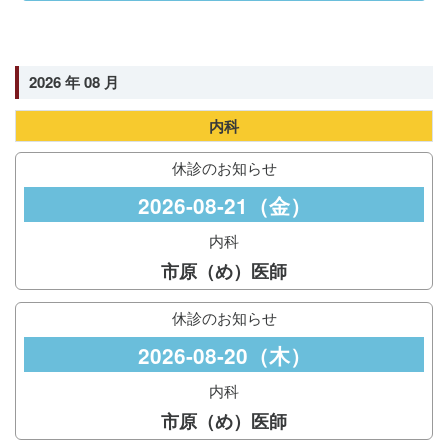
2026 年 08 月
内科
休診のお知らせ
2026-08-21（金）
内科
市原（め）医師
休診のお知らせ
2026-08-20（木）
内科
市原（め）医師