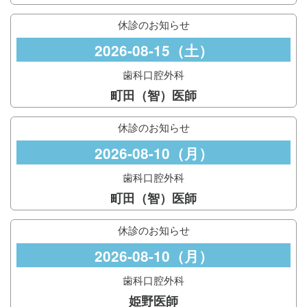
休診のお知らせ
2026-08-15（土）
歯科口腔外科
町田（智）医師
休診のお知らせ
2026-08-10（月）
歯科口腔外科
町田（智）医師
休診のお知らせ
2026-08-10（月）
歯科口腔外科
姫野医師