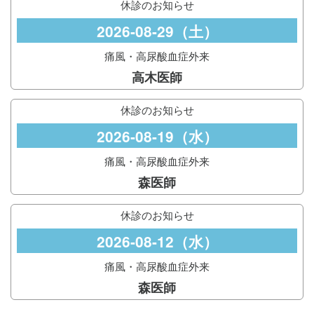
休診のお知らせ
2026-08-29（土）
痛風・高尿酸血症外来
高木医師
休診のお知らせ
2026-08-19（水）
痛風・高尿酸血症外来
森医師
休診のお知らせ
2026-08-12（水）
痛風・高尿酸血症外来
森医師