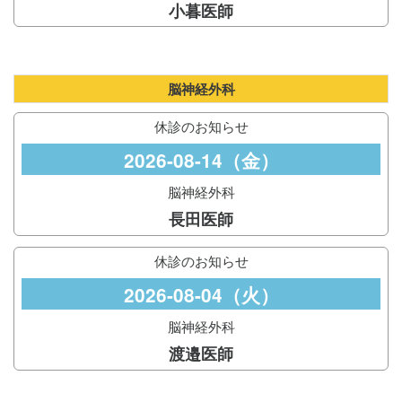
小暮医師
脳神経外科
休診のお知らせ
2026-08-14（金）
脳神経外科
長田医師
休診のお知らせ
2026-08-04（火）
脳神経外科
渡邉医師