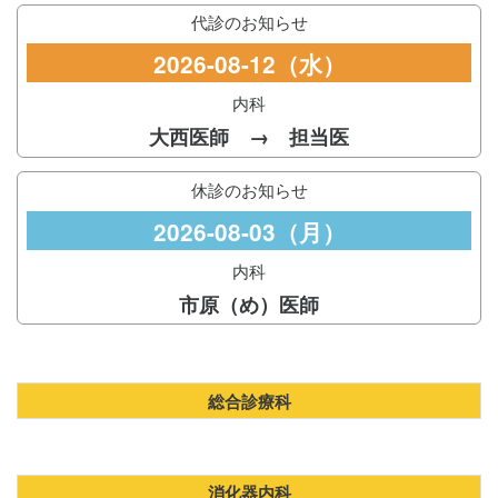
代診のお知らせ
2026-08-12（水）
内科
大西医師 → 担当医
休診のお知らせ
2026-08-03（月）
内科
市原（め）医師
総合診療科
消化器内科