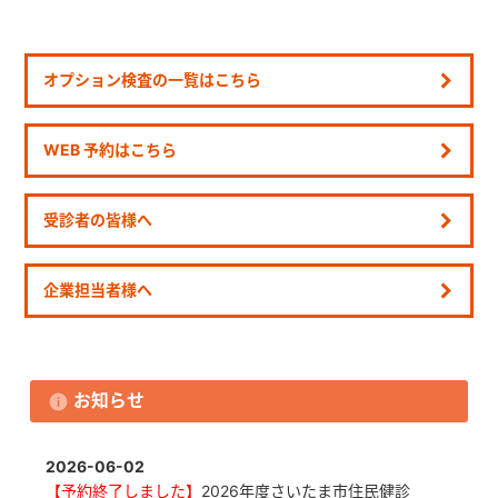
オプション検査の一覧はこちら
WEB 予約はこちら
受診者の皆様へ
企業担当者様へ
お知らせ
2026-06-02
【予約終了しました】
2026年度さいたま市住民健診