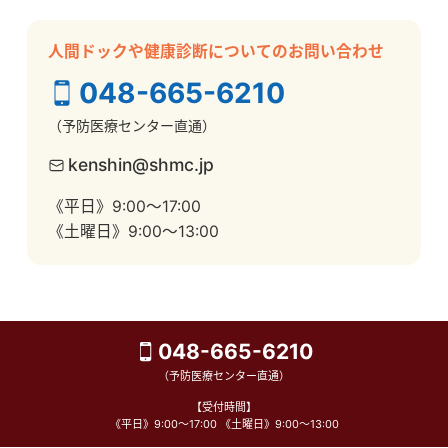
人間ドックや健康診断についてのお問い合わせ
048-665-6210
（予防医療センター直通）
kenshin@shmc.jp
《平日》9:00～17:00
《土曜日》9:00～13:00
048-665-6210
（予防医療センター直通）
【受付時間】
《平日》9:00～17:00 《土曜日》9:00～13:00