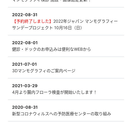
2022-08-31
【予約終了しました】
2022年ジャパン マンモグラフィー
サンデープロジェクト 10月16日（日）
2022-08-01
健診・ドックのお申込みは便利なWEBから
2021-07-01
3Dマンモグラフィのご案内ページ
2021-03-29
4月より腸内フローラ検査が開始いたします！
2020-08-31
新型コロナウィルスへの予防医療センターの取り組み