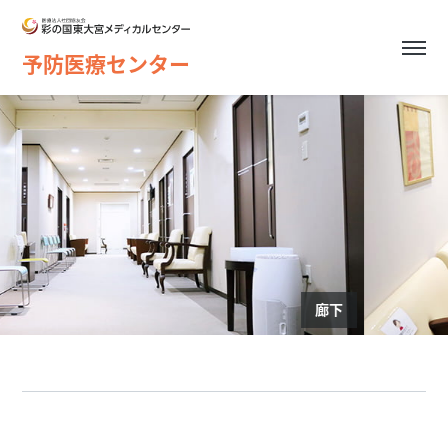
予防医療センター
廊下