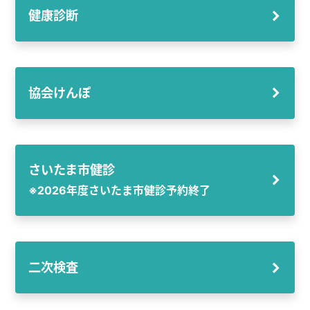
健康診断
協会けんぽ
さいたま市健診
※2026年度さいたま市健診予約終了
二次検査