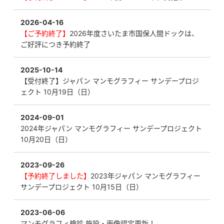
2026-04-16
【ご予約終了】
2026年度さいたま市国保人間ドックは、
ご好評につき予約終了
2025-10-14
【受付終了】ジャパン マンモグラフィー サンデープロジ
ェクト 10月19日（日）
2024-09-01
2024年ジャパン マンモグラフィー サンデープロジェクト
10月20日（日）
2023-09-26
【予約終了しました】
2023年ジャパン マンモグラフィー
サンデープロジェクト 10月15日（日）
2023-06-06
マンモグラフィ検診 施設・画像認定更新！