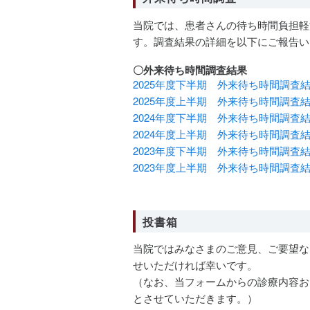
当院では、患者さんの待ち時間負担軽
す。調査結果の詳細を以下にご報告い
〇外来待ち時間調査結果
2025年度下半期 外来待ち時間調査
2025年度上半期 外来待ち時間調査
2024年度下半期 外来待ち時間調査
2024年度上半期 外来待ち時間調査
2023年度下半期 外来待ち時間調査
2023年度上半期 外来待ち時間調査
投書箱
当院ではみなさまのご意見、ご要望な
せいただければ幸いです。
（なお、当フォームからの診療内容お
とさせていただきます。）