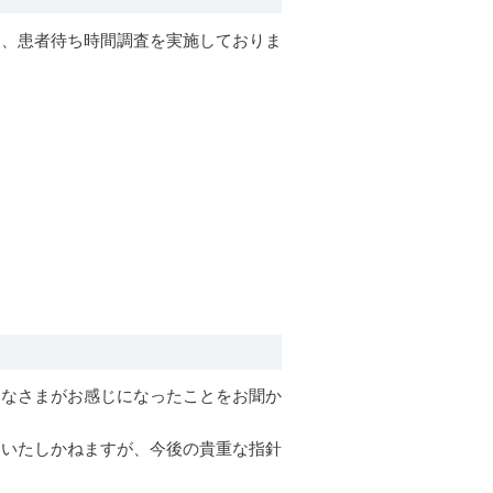
し、患者待ち時間調査を実施しておりま
みなさまがお感じになったことをお聞か
はいたしかねますが、今後の貴重な指針