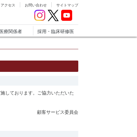
アクセス
お問い合わせ
サイトマップ
医療関係者
採用・臨床研修医
実施しております。ご協力いただいた
顧客サービス委員会