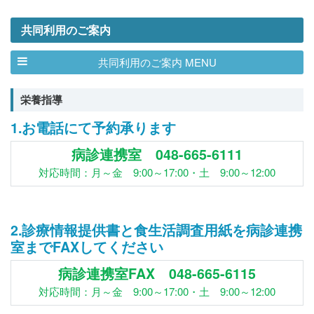
共同利用のご案内
共同利用のご案内 MENU
栄養指導
1.お電話にて予約承ります
病診連携室 048-665-6111
対応時間：月～金 9:00～17:00・土 9:00～12:00
2.診療情報提供書と食生活調査用紙を病診連携
室までFAXしてください
病診連携室FAX 048-665-6115
対応時間：月～金 9:00～17:00・土 9:00～12:00