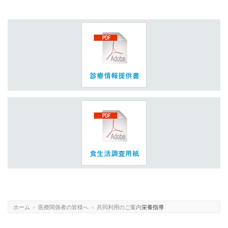
ホーム
»
医療関係者の皆様へ
»
共同利用のご案内
栄養指導