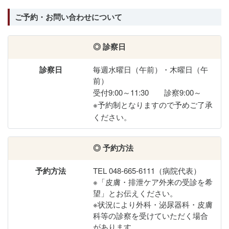
ご予約・お問い合わせについて
◎ 診察日
毎週水曜日（午前）・木曜日（午
前）
受付9:00～11:30 診察9:00～
※予約制となりますので予めご了承
ください。
◎ 予約方法
TEL 048-665-6111（病院代表）
※「皮膚・排泄ケア外来の受診を希
望」とお伝えください。
※状況により外科・泌尿器科・皮膚
科等の診察を受けていただく場合
があります。