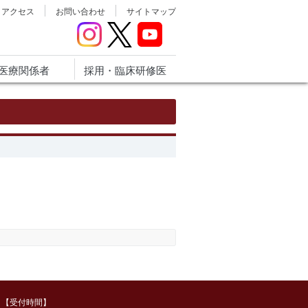
アクセス
お問い合わせ
サイトマップ
医療関係者
採用・臨床研修医
【受付時間】