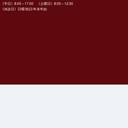
《平日》8:00～17:00 《土曜日》8:00～12:30
《休診日》日曜/祝日/年末年始