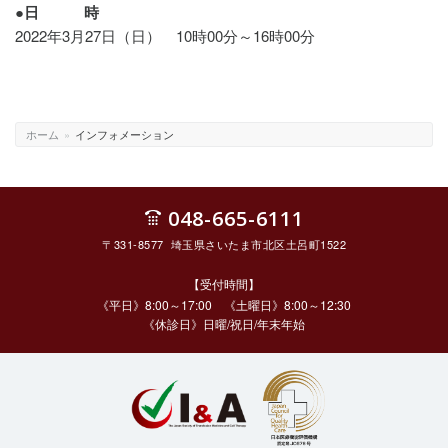
●日 時
2022年3月27日（日） 10時00分～16時00分
ホーム
»
インフォメーション
048-665-6111
〒331-8577 埼玉県さいたま市北区土呂町1522
【受付時間】
《平日》8:00～17:00 《土曜日》8:00～12:30
《休診日》日曜/祝日/年末年始