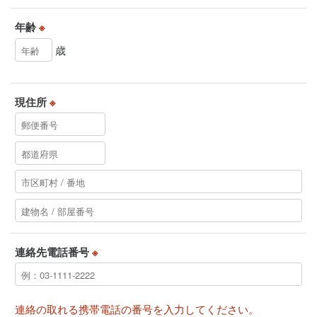
年齢
※
歳
現住所
※
連絡先電話番号
※
連絡の取れる携帯電話の番号を入力してください。