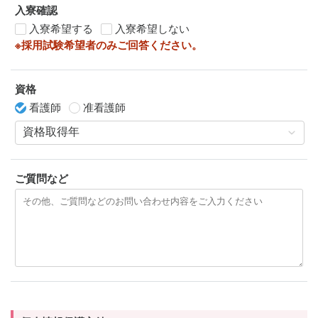
入寮確認
入寮希望する
入寮希望しない
※採用試験希望者のみご回答ください。
資格
看護師
准看護師
ご質問など