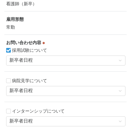
看護師（新卒）
雇用形態
常勤
お問い合わせ内容
※
採用試験について
病院見学について
インターンシップについて