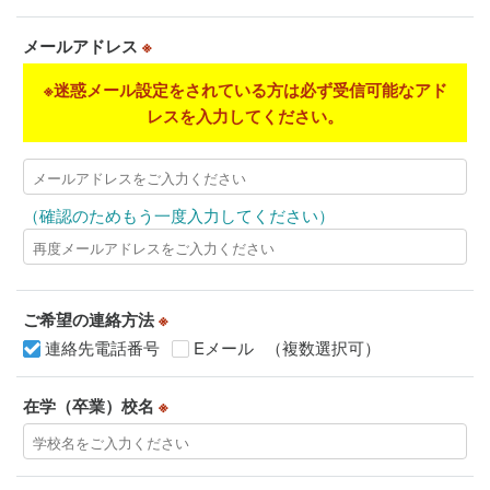
メールアドレス
※
※迷惑メール設定をされている方は必ず受信可能なアド
レスを入力してください。
（確認のためもう一度入力してください）
ご希望の連絡方法
※
連絡先電話番号
Eメール
（複数選択可）
在学（卒業）校名
※