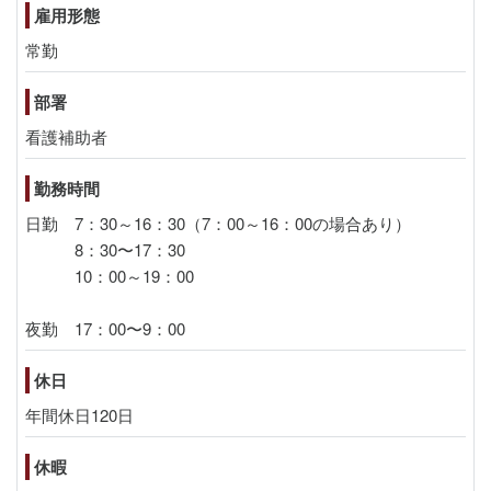
雇用形態
常勤
部署
看護補助者
勤務時間
日勤 7：30～16：30（7：00～16：00の場合あり）
8：30〜17：30
10：00～19：00
夜勤 17：00〜9：00
休日
年間休日120日
休暇