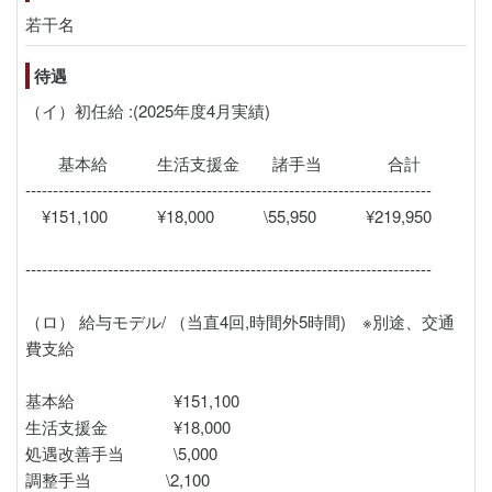
若干名
待遇
（イ）初任給 :(2025年度4月実績)
基本給 生活支援金 諸手当 合計
--------------------------------------------------------------------------
¥151,100 ¥18,000 \55,950 ¥219,950
--------------------------------------------------------------------------
（ロ） 給与モデル/ （当直4回,時間外5時間) ※別途、交通
費支給
基本給 ¥151,100
生活支援金 ¥18,000
処遇改善手当 \5,000
調整手当 \2,100