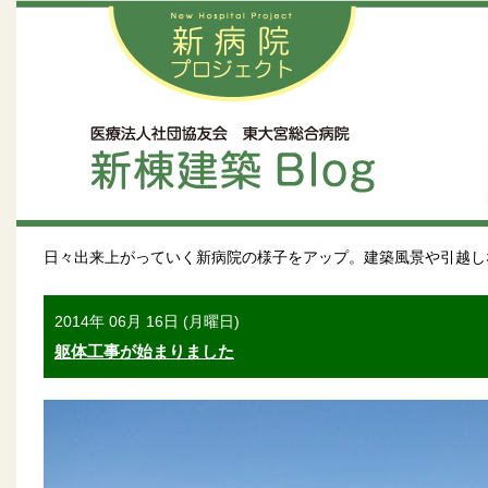
日々出来上がっていく新病院の様子をアップ。建築風景や引越し
2014年 06月 16日 (月曜日)
躯体工事が始まりました