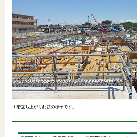
１階立ち上がり配筋の様子です。