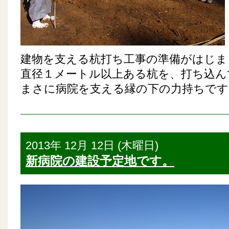
建物を支える杭打ち工事の準備がはじま
直径１メートル以上ある杭を、打ち込ん
まさに病院を支える縁の下の力持ちです
2013年 12月 12日 (木曜日)
新病院の建設予定地です。