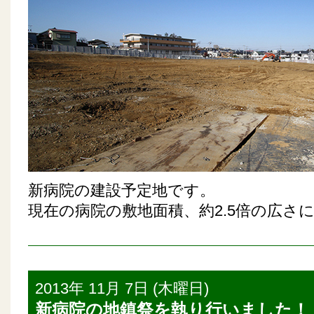
新病院の建設予定地です。
現在の病院の敷地面積、約2.5倍の広さ
2013年 11月 7日 (木曜日)
新病院の地鎮祭を執り行いました！